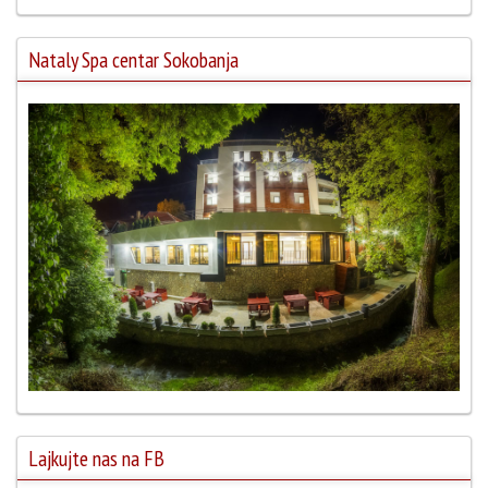
Nataly Spa centar Sokobanja
Lajkujte nas na FB