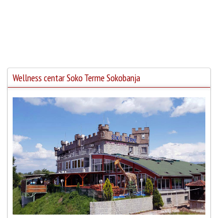
Wellness centar Soko Terme Sokobanja