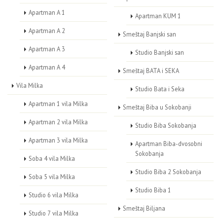
Apartman A 1
Apartman KUM 1
Apartman A 2
Smeštaj Banjski san
Apartman A 3
Studio Banjski san
Apartman A 4
Smeštaj BATA i SEKA
Vila Milka
Studio Bata i Seka
Apartman 1 vila Milka
Smeštaj Biba u Sokobanji
Apartman 2 vila Milka
Studio Biba Sokobanja
Apartman 3 vila Milka
Apartman Biba-dvosobni
Sokobanja
Soba 4 vila Milka
Studio Biba 2 Sokobanja
Soba 5 vila Milka
Studio Biba 1
Studio 6 vila Milka
Smeštaj Biljana
Studio 7 vila Milka