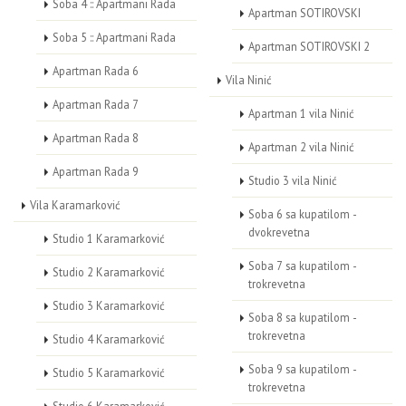
Soba 4 :: Apartmani Rada
Apartman SOTIROVSKI
Soba 5 :: Apartmani Rada
Apartman SOTIROVSKI 2
Apartman Rada 6
Vila Ninić
Apartman Rada 7
Apartman 1 vila Ninić
Apartman Rada 8
Apartman 2 vila Ninić
Apartman Rada 9
Studio 3 vila Ninić
Vila Karamarković
Soba 6 sa kupatilom -
dvokrevetna
Studio 1 Karamarković
Soba 7 sa kupatilom -
Studio 2 Karamarković
trokrevetna
Studio 3 Karamarković
Soba 8 sa kupatilom -
trokrevetna
Studio 4 Karamarković
Soba 9 sa kupatilom -
Studio 5 Karamarković
trokrevetna