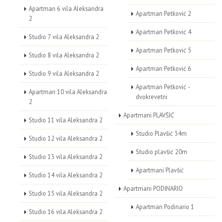
Apartman 6 vila Aleksandra
Apartman Petković 2
2
Apartman Petković 4
Studio 7 vila Aleksandra 2
Apartman Petković 5
Studio 8 vila Aleksandra 2
Apartman Petković 6
Studio 9 vila Aleksandra 2
Apartman Petković -
Apartman 10 vila Aleksandra
dvokrevetni
2
Apartmani PLAVŠIĆ
Studio 11 vila Aleksandra 2
Studio Plavšić 34m
Studio 12 vila Aleksandra 2
Studio plavšić 20m
Studio 13 vila Aleksandra 2
Apartmani Plavšić
Studio 14 vila Aleksandra 2
Apartmani PODINARIO
Studio 15 vila Aleksandra 2
Apartman Podinario 1
Studio 16 vila Aleksandra 2