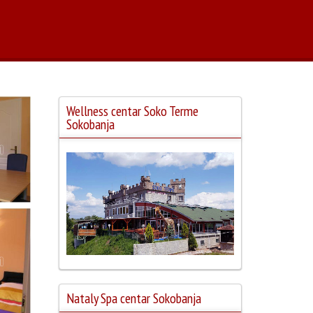
Wellness centar Soko Terme
Sokobanja
Nataly Spa centar Sokobanja