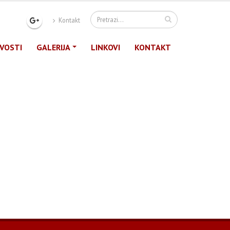
Kontakt
VOSTI
GALERIJA
LINKOVI
KONTAKT