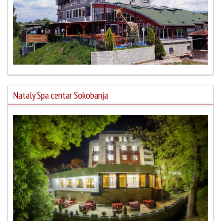
Nataly Spa centar Sokobanja