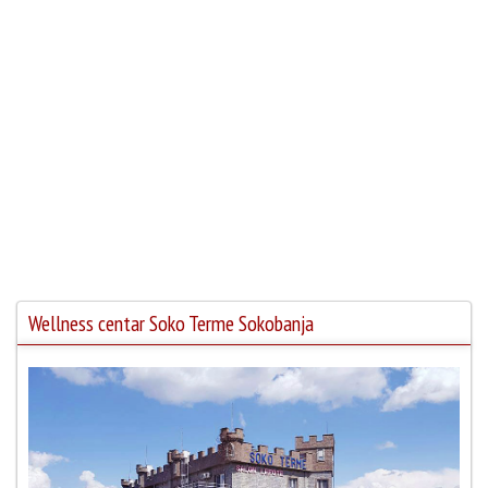
Wellness centar Soko Terme Sokobanja