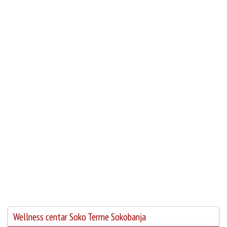
Wellness centar Soko Terme Sokobanja