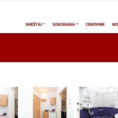
SMEŠTAJ
SOKOBANJA
CENOVNIK
NO