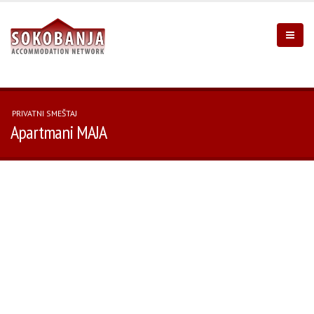
PRIVATNI SMEŠTAJ
Apartmani MAJA