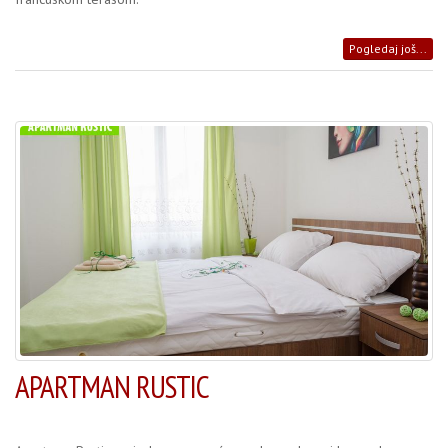
Pogledaj još...
APARTMAN RUSTIC