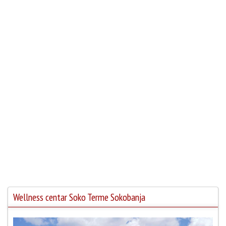
Wellness centar Soko Terme Sokobanja