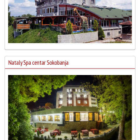
Nataly Spa centar Sokobanja