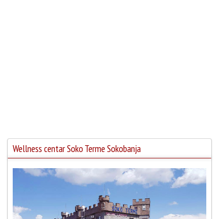
Wellness centar Soko Terme Sokobanja