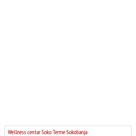
Wellness centar Soko Terme Sokobanja