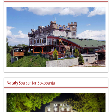
Nataly Spa centar Sokobanja