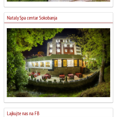
Nataly Spa centar Sokobanja
Lajkujte nas na FB