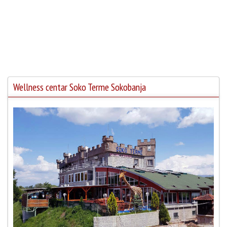
Wellness centar Soko Terme Sokobanja