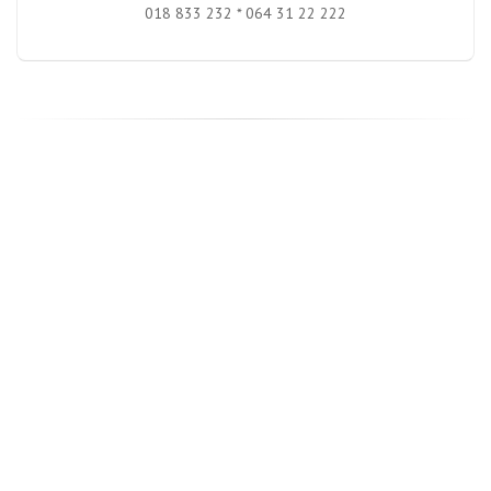
018 833 232 * 064 31 22 222