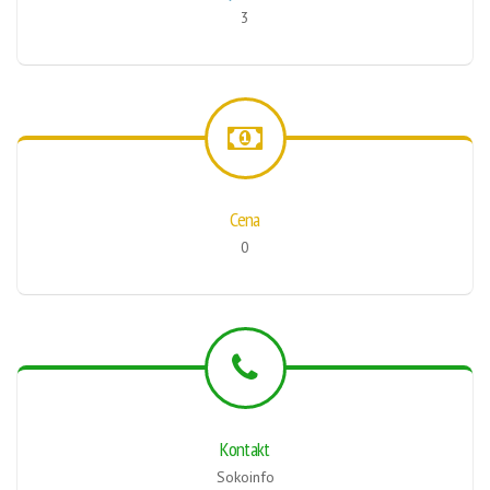
3
Cena
0
Kontakt
Sokoinfo