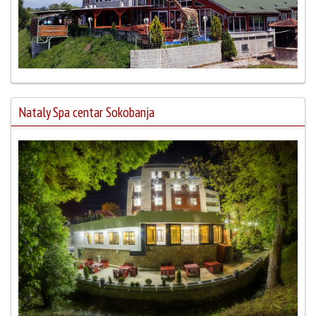
Nataly Spa centar Sokobanja