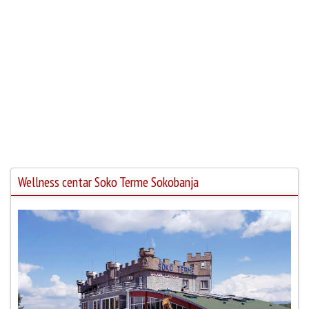
Wellness centar Soko Terme Sokobanja