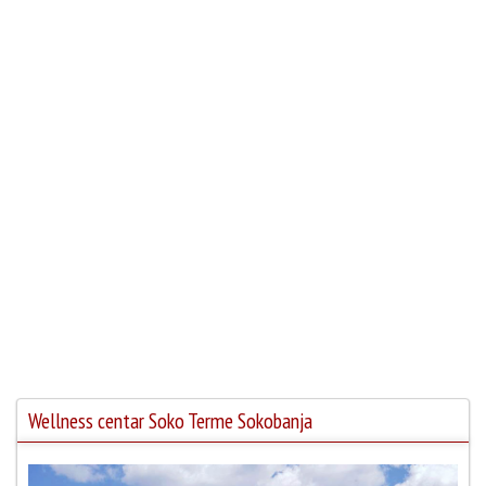
Wellness centar Soko Terme Sokobanja