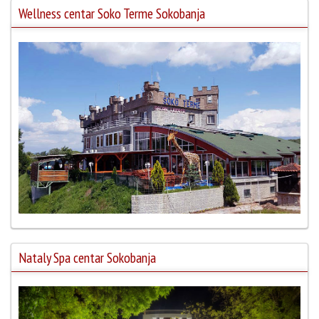
Wellness centar Soko Terme Sokobanja
Nataly Spa centar Sokobanja