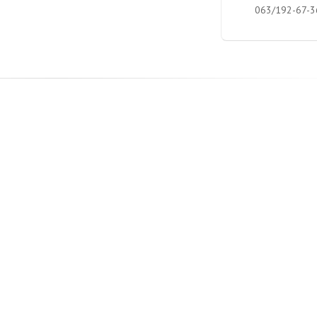
063/192-67-3