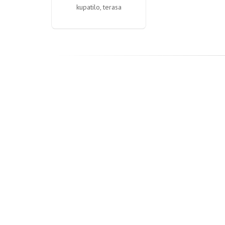
kupatilo, terasa