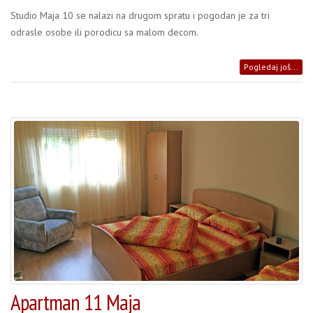
Studio Maja 10 se nalazi na drugom spratu i pogodan je za tri
odrasle osobe ili porodicu sa malom decom.
Pogledaj još...
Apartman 11 Maja