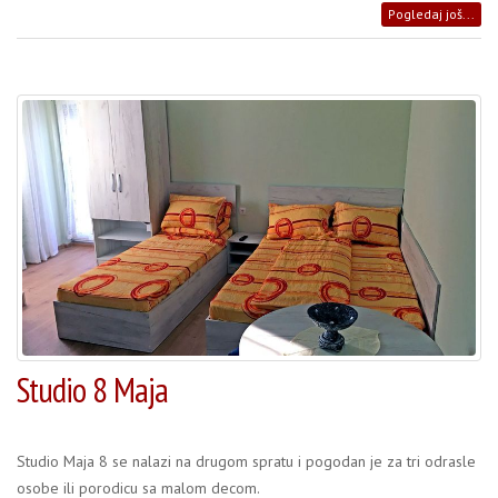
Pogledaj još...
Studio 8 Maja
Studio Maja 8 se nalazi na drugom spratu i pogodan je za tri odrasle
osobe ili porodicu sa malom decom.