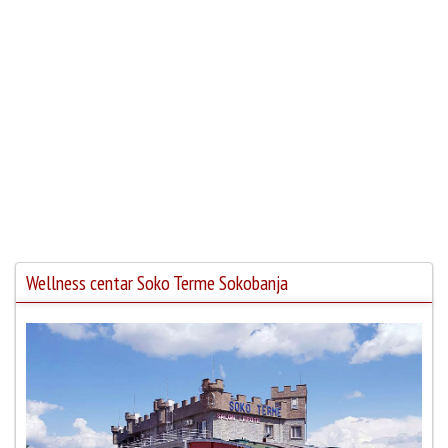
Wellness centar Soko Terme Sokobanja