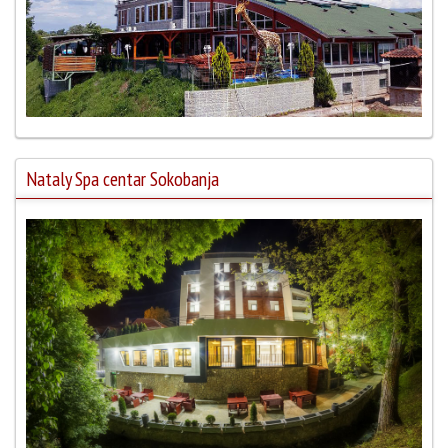
Nataly Spa centar Sokobanja