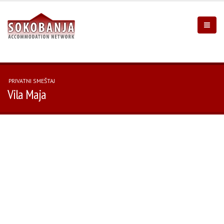
PRIVATNI SMEŠTAJ
Vila Maja