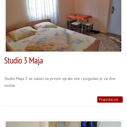
Studio 3 Maja
Studio Maja 3 se nalazi na prvom spratu vile i pogodan je za dve
osobe.
Pogledaj još...