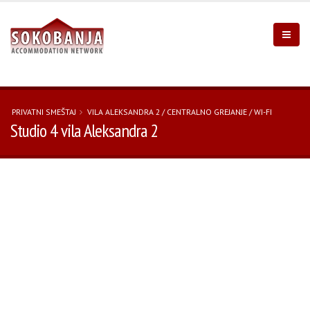
PRIVATNI SMEŠTAJ
VILA ALEKSANDRA 2 / CENTRALNO GREJANJE / WI-FI
Studio 4 vila Aleksandra 2