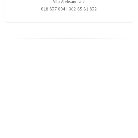
Vila Aleksandra 2
018 837 004 | 062 85 81 832