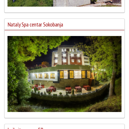
Nataly Spa centar Sokobanja