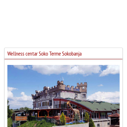
Wellness centar Soko Terme Sokobanja