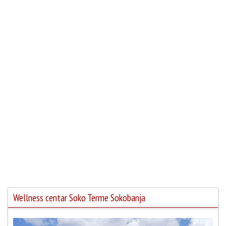
Wellness centar Soko Terme Sokobanja