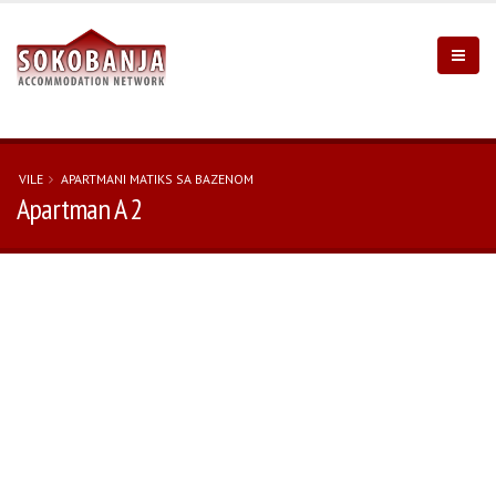
VILE
APARTMANI MATIKS SA BAZENOM
Apartman A 2