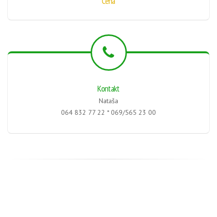
Cena
Kontakt
Nataša
064 832 77 22 * 069/565 23 00