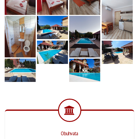
Obuhvata