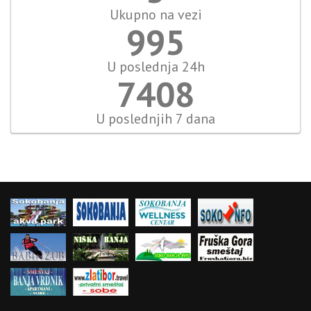
Ukupno na vezi
995
U poslednja 24h
7408
U poslednjih 7 dana