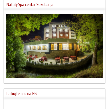
Nataly Spa centar Sokobanja
Lajkujte nas na FB