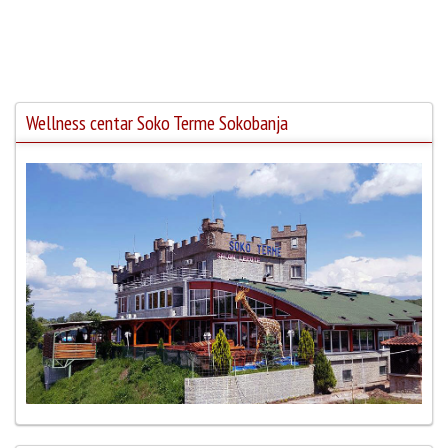
Wellness centar Soko Terme Sokobanja