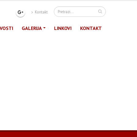
Kontakt
VOSTI
GALERIJA
LINKOVI
KONTAKT