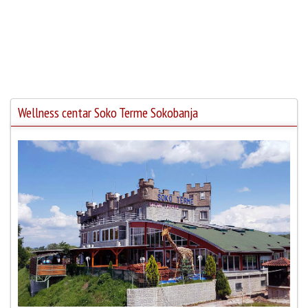
Wellness centar Soko Terme Sokobanja