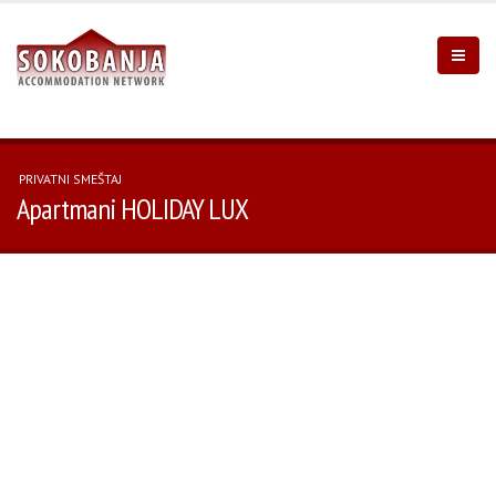
PRIVATNI SMEŠTAJ
Apartmani HOLIDAY LUX