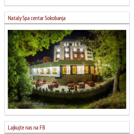
Nataly Spa centar Sokobanja
Lajkujte nas na FB