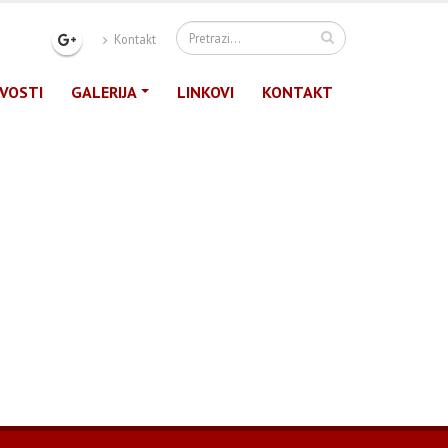
Kontakt
VOSTI
GALERIJA
LINKOVI
KONTAKT