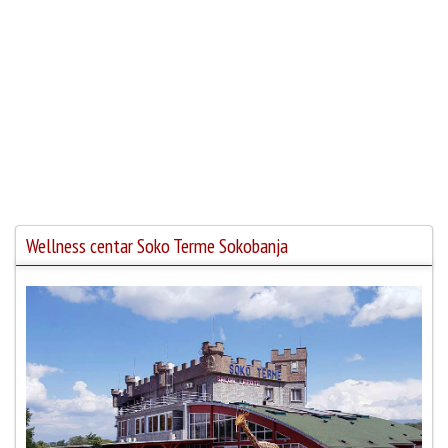
Wellness centar Soko Terme Sokobanja