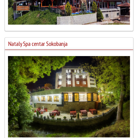
Nataly Spa centar Sokobanja