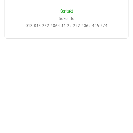
Kontakt
Sokoinfo
018 833 232 * 064 31 22 222 * 062 445 274