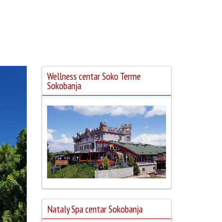
Wellness centar Soko Terme
Sokobanja
Nataly Spa centar Sokobanja