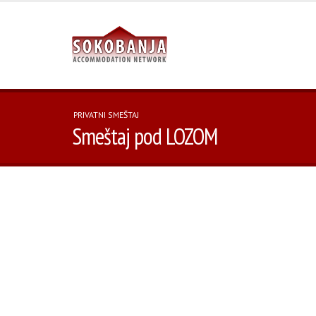
PRIVATNI SMEŠTAJ
Smeštaj pod LOZOM