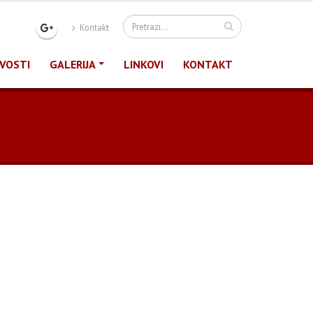
Kontakt
VOSTI
GALERIJA
LINKOVI
KONTAKT