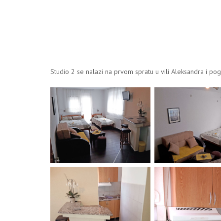
Studio 2 se nalazi na prvom spratu u vili Aleksandra i po