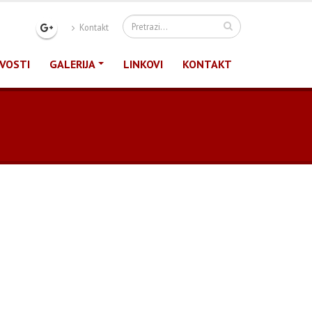
Kontakt
VOSTI
GALERIJA
LINKOVI
KONTAKT