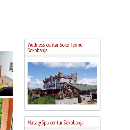
Wellness centar Soko Terme
Sokobanja
Nataly Spa centar Sokobanja