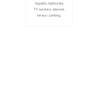
kupatilo, kablovska
TV, wireless internet,
terasa i parking.