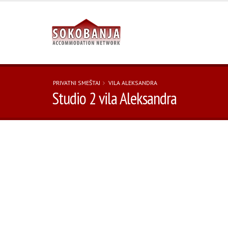
PRIVATNI SMEŠTAJ
VILA ALEKSANDRA
Studio 2 vila Aleksandra