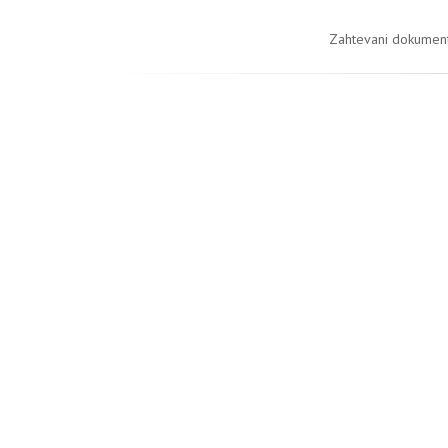
Zahtevani dokument