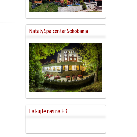
Nataly Spa centar Sokobanja
Lajkujte nas na FB