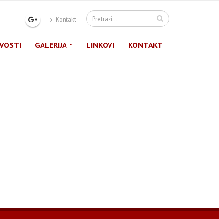
Kontakt
VOSTI
GALERIJA
LINKOVI
KONTAKT